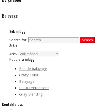
Balayage
Sök inlägg
Search for:
Search
Arkiv
Arkiv
Populära inlägg
Blonde balayage
Crazy Color
Balayage
BHBD extensions
Gray Blending
Kontakta oss