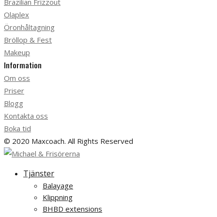
Brazilian Frizzout
Olaplex
Öronhåltagning
Bröllop & Fest
Makeup
Information
Om oss
Priser
Blogg
Kontakta oss
Boka tid
© 2020 Maxcoach. All Rights Reserved
Tjänster
Balayage
Klippning
BHBD extensions