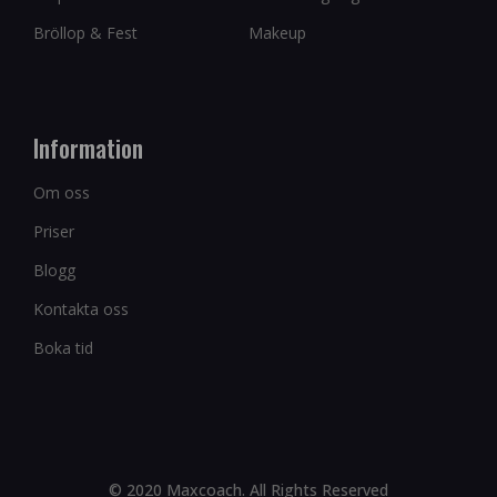
Bröllop & Fest
Makeup
Information
Om oss
Priser
Blogg
Kontakta oss
Boka tid
© 2020 Maxcoach. All Rights Reserved