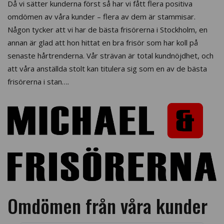
Då vi sätter kunderna först så har vi fått flera positiva
omdömen av våra kunder – flera av dem är stammisar.
Någon tycker att vi har de bästa frisörerna i Stockholm, en
annan är glad att hon hittat en bra frisör som har koll på
senaste hårtrenderna. Vår strävan är total kundnöjdhet, och
att våra anställda stolt kan titulera sig som en av de bästa
frisörerna i stan….
Omdömen från våra kunder