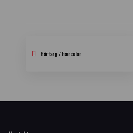
Hårfärg / haircolor