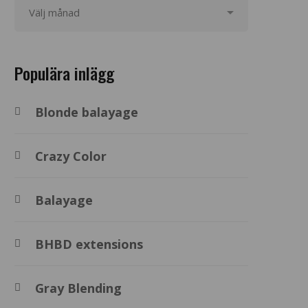
Populära inlägg
Blonde balayage
Crazy Color
Balayage
BHBD extensions
Gray Blending