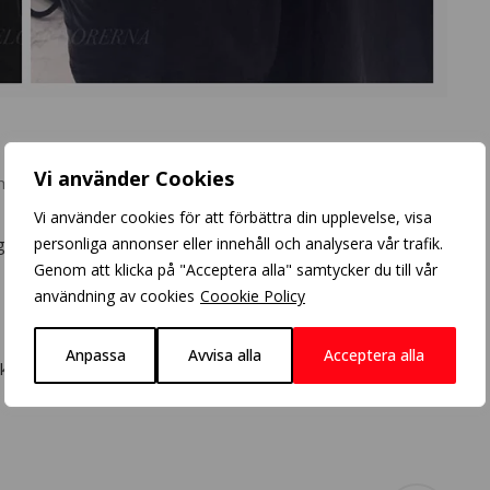
Vi använder Cookies
ments
Vi använder cookies för att förbättra din upplevelse, visa
personliga annonser eller innehåll och analysera vår trafik.
 grund.
Genom att klicka på "Acceptera alla" samtycker du till vår
användning av cookies
Coookie Policy
Anpassa
Avvisa alla
Acceptera alla
skydda håret.