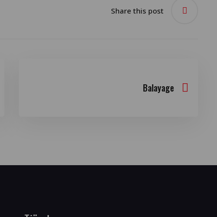
Share this post
Balayage