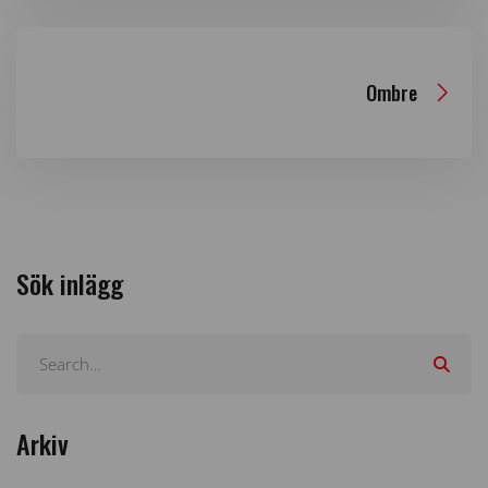
Ombre
Sök inlägg
Arkiv