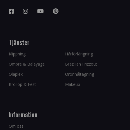
Tjänster
Klippning
Hårförlängning
Ombre & Balayage
Brazilian Frizzout
Olaplex
Öronhåltagning
Bröllop & Fest
Makeup
Information
Om oss