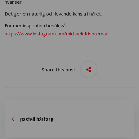
nyanser.
Det ger en naturlig och levande känsla i håret.
För mer inspiration besök vår
https://www.instagram.com/michaelofrisorerna/
Share this post
pastell hårfärg