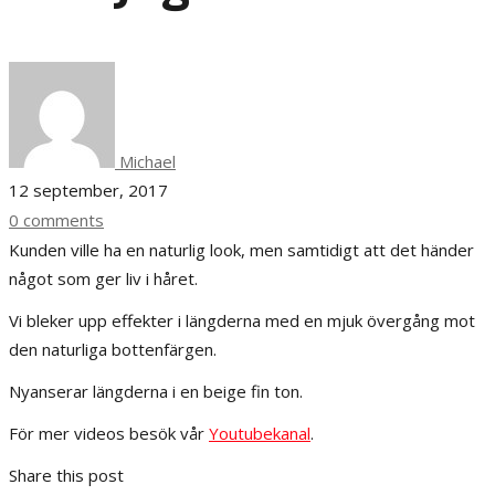
Michael
12 september, 2017
0 comments
Kunden ville ha en naturlig look, men samtidigt att det händer
något som ger liv i håret.
Vi bleker upp effekter i längderna med en mjuk övergång mot
den naturliga bottenfärgen.
Nyanserar längderna i en beige fin ton.
För mer videos besök vår
Youtubekanal
.
Share this post