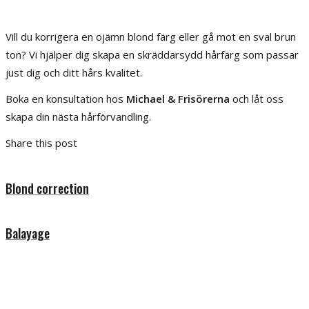
Vill du korrigera en ojämn blond färg eller gå mot en sval brun
ton? Vi hjälper dig skapa en skräddarsydd hårfärg som passar
just dig och ditt hårs kvalitet.
Boka en konsultation hos
Michael & Frisörerna
och låt oss
skapa din nästa hårförvandling.
Share this post
Blond correction
Balayage