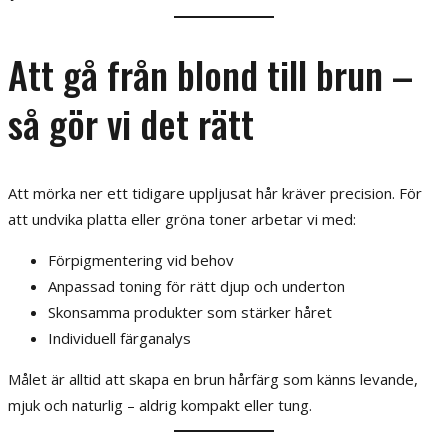
Att gå från blond till brun –
så gör vi det rätt
Att mörka ner ett tidigare uppljusat hår kräver precision. För
att undvika platta eller gröna toner arbetar vi med:
Förpigmentering vid behov
Anpassad toning för rätt djup och underton
Skonsamma produkter som stärker håret
Individuell färganalys
Målet är alltid att skapa en brun hårfärg som känns levande,
mjuk och naturlig – aldrig kompakt eller tung.