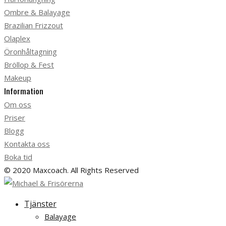
Ombre & Balayage
Brazilian Frizzout
Olaplex
Öronhåltagning
Bröllop & Fest
Makeup
Information
Om oss
Priser
Blogg
Kontakta oss
Boka tid
© 2020 Maxcoach. All Rights Reserved
Tjänster
Balayage