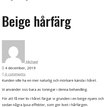
Beige hårfärg
Michael
4 december, 2019
0 comments
Kunden ville ha en mer naturlig och mörkare känsla i håret.
Vi använder oss bara av toningar i denna behandling.
För att få mer liv i håret färgar vi grunden i en beige nyans och
sedan några ljusa effekter, som ger livet i hårfärgen.