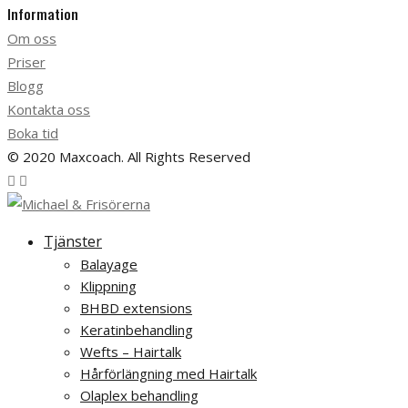
Information
Om oss
Priser
Blogg
Kontakta oss
Boka tid
© 2020 Maxcoach. All Rights Reserved
Tjänster
Balayage
Klippning
BHBD extensions
Keratinbehandling
Wefts – Hairtalk
Hårförlängning med Hairtalk
Olaplex behandling