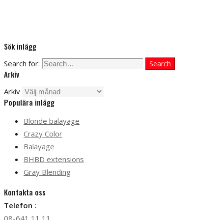
Sök inlägg
Search for:
Search
Arkiv
Arkiv
Populära inlägg
Blonde balayage
Crazy Color
Balayage
BHBD extensions
Gray Blending
Kontakta oss
Telefon :
08-641 11 11