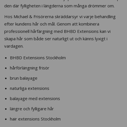
den där fylligheten i längderna som många drömmer om.
Hos Michael & Frisörerna skräddarsyr vi varje behandling
efter kundens hår och mål. Genom att kombinera
professionell hårfärgning med BHBD Extensions kan vi
skapa hår som både ser naturligt ut och känns lyxigt i
vardagen.
BHBD Extensions Stockholm
hårförlängning frisör
brun balayage
naturliga extensions
balayage med extensions
längre och fylligare hår
hair extensions Stockholm