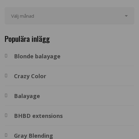
Arkiv
Populära inlägg
Blonde balayage
Crazy Color
Balayage
BHBD extensions
Gray Blending