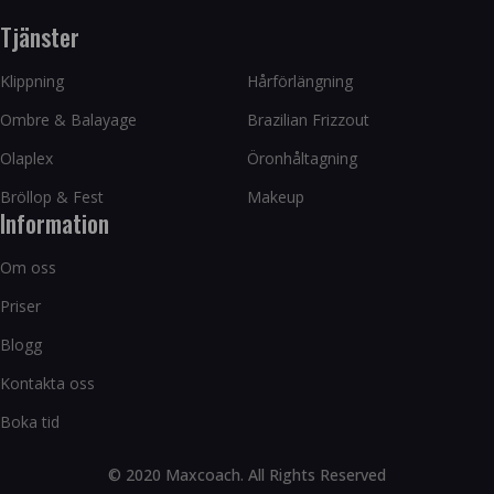
Tjänster
Klippning
Hårförlängning
Ombre & Balayage
Brazilian Frizzout
Olaplex
Öronhåltagning
Bröllop & Fest
Makeup
Information
Om oss
Priser
Blogg
Kontakta oss
Boka tid
© 2020 Maxcoach. All Rights Reserved