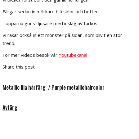
Färgar sedan in mörkare blå sidor och botten.
Topparna gör vi ljusare med inslag av turkos.
Vi rakar också in ett mönster på sidan, som blivit en stor
trend.
För mer videos besök vår
Youtubekanal
Share this post
Metallic lila hårfärg / Purple metallichaircolor
Avfärg