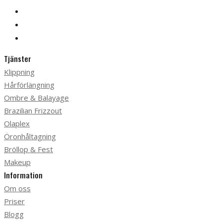
Tjänster
Klippning
Hårförlängning
Ombre & Balayage
Brazilian Frizzout
Olaplex
Öronhåltagning
Bröllop & Fest
Makeup
Information
Om oss
Priser
Blogg