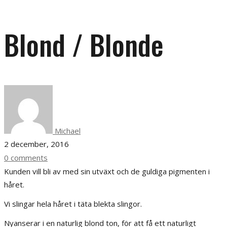
Blond / Blonde
Michael
2 december, 2016
0 comments
Kunden vill bli av med sin utväxt och de guldiga pigmenten i
håret.
Vi slingar hela håret i täta blekta slingor.
Nyanserar i en naturlig blond ton, för att få ett naturligt