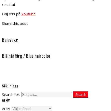
resultat.
Följ oss på
Youtube
Share this post
Balayage
Blå hårfärg / Blue haircolor
Sök inlägg
Search for:
Search
Arkiv
Arkiv