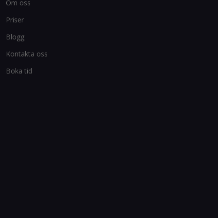
Om oss
Priser
Blogg
Kontakta oss
Boka tid