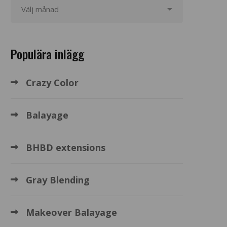
Populära inlägg
Crazy Color
Balayage
BHBD extensions
Gray Blending
Makeover Balayage