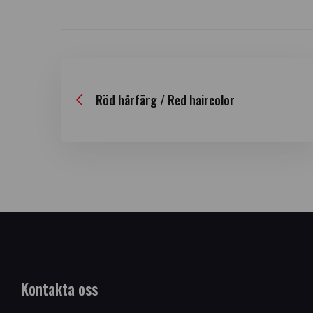
Röd hårfärg / Red haircolor
Kontakta oss