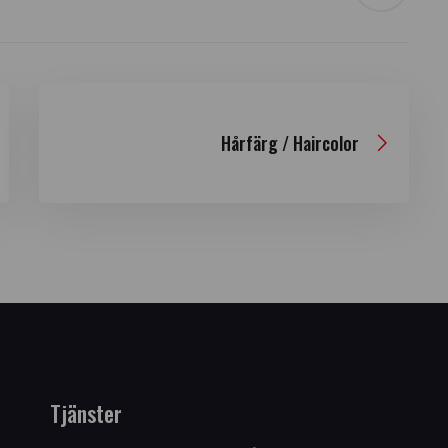
Hårfärg / Haircolor
Tjänster