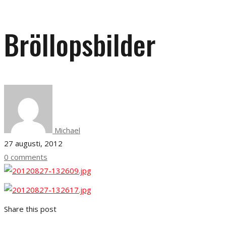
Bröllopsbilder
Michael
27 augusti, 2012
0 comments
Share this post