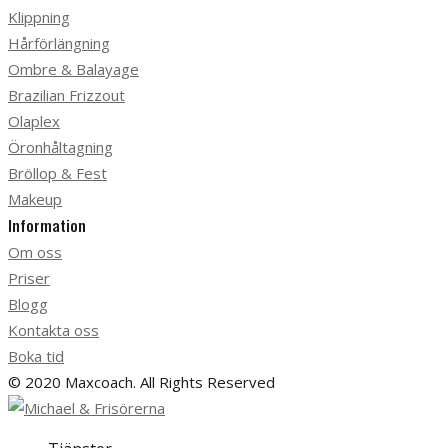
Klippning
Hårförlängning
Ombre & Balayage
Brazilian Frizzout
Olaplex
Öronhåltagning
Bröllop & Fest
Makeup
Information
Om oss
Priser
Blogg
Kontakta oss
Boka tid
© 2020 Maxcoach. All Rights Reserved