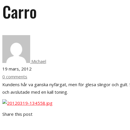
Carro
Michael
19 mars, 2012
0 comments
Kundens hår va ganska nyfärgat, men för glesa slingor och gult. 
och avslutade med en kall toning.
Share this post