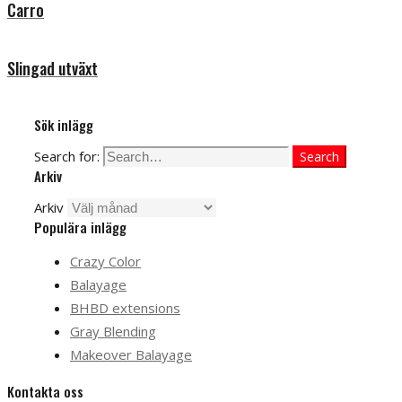
Carro
Slingad utväxt
Sök inlägg
Search for:
Search
Arkiv
Arkiv
Populära inlägg
Crazy Color
Balayage
BHBD extensions
Gray Blending
Makeover Balayage
Kontakta oss