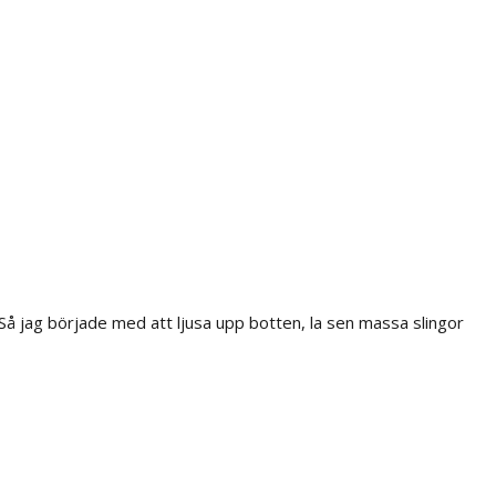
Så jag började med att ljusa upp botten, la sen massa slingor