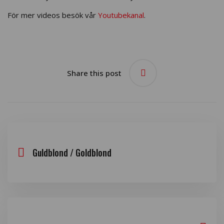
För mer videos besök vår
Youtubekanal
.
Share this post
Guldblond / Goldblond