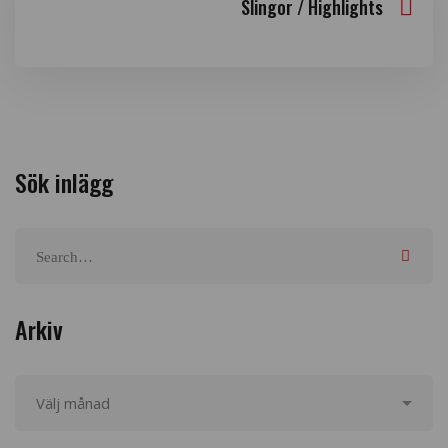
Slingor / Highlights
Sök inlägg
Arkiv