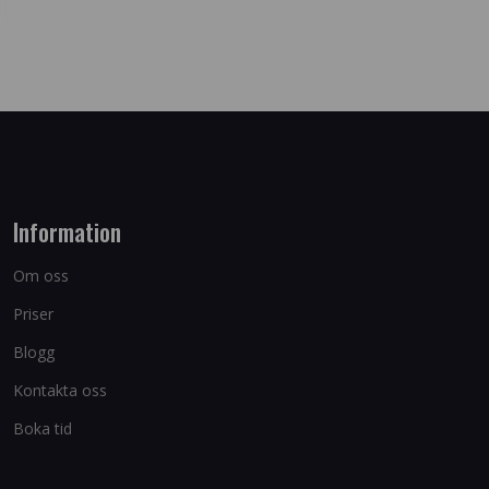
Information
Om oss
Priser
Blogg
Kontakta oss
Boka tid