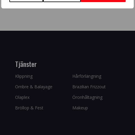
Tjänster
Klippning
Hårförlängning
Ombre & Balayage
Brazilian Frizzout
Olaplex
Öronhåltagning
Bröllop & Fest
Makeup