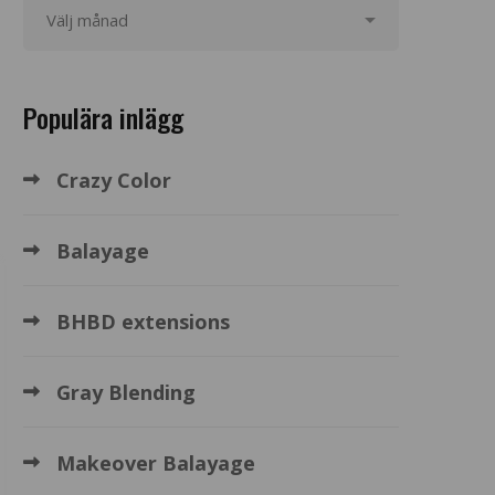
Populära inlägg
Crazy Color
Balayage
BHBD extensions
Gray Blending
Makeover Balayage