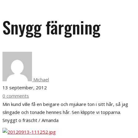
Snygg färgning
Michael
13 september, 2012
0 comments
Min kund ville få en beigare och mjukare ton i sitt hår, så jag
slingade och tonade hennes hår. Sen klippte vi topparna.
Snyggt o fräscht / Amanda