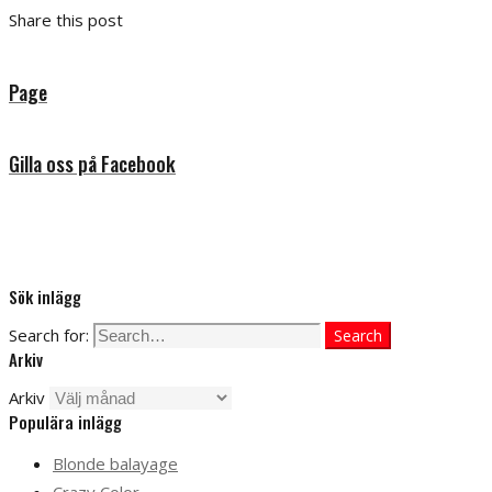
Share this post
Page
Gilla oss på Facebook
Sök inlägg
Search for:
Search
Arkiv
Arkiv
Populära inlägg
Blonde balayage