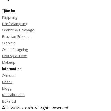
Tjänster
Klippning
Hårförlängning
Ombre & Balayage
Brazilian Frizzout
Olaplex
Öronhåltagning
Bröllop & Fest
Makeup
Information
Om oss
Priser
Blogg
Kontakta oss
Boka tid
© 2020 Maxcoach. All Rights Reserved