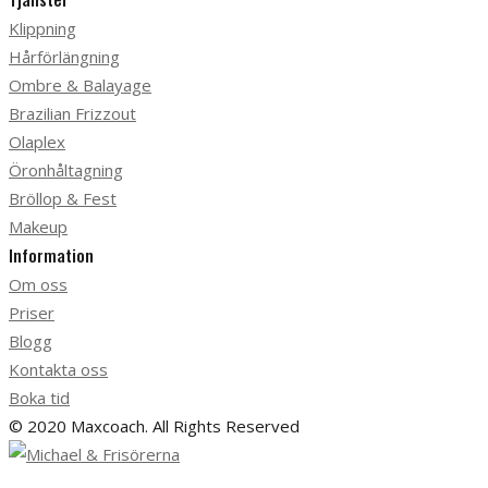
Klippning
Hårförlängning
Ombre & Balayage
Brazilian Frizzout
Olaplex
Öronhåltagning
Bröllop & Fest
Makeup
Information
Om oss
Priser
Blogg
Kontakta oss
Boka tid
© 2020 Maxcoach. All Rights Reserved