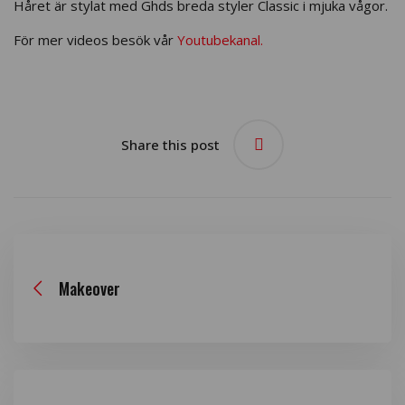
Håret är stylat med Ghds breda styler Classic i mjuka vågor.
För mer videos besök vår
Youtubekanal.
Share this post
Makeover