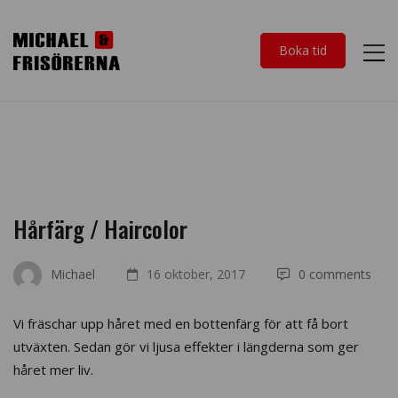
Boka tid
Hårfärg / Haircolor
Michael
16 oktober, 2017
0 comments
Vi fräschar upp håret med en bottenfärg för att få bort
utväxten. Sedan gör vi ljusa effekter i längderna som ger
håret mer liv.