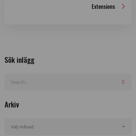
Extensions
Sök inlägg
Arkiv