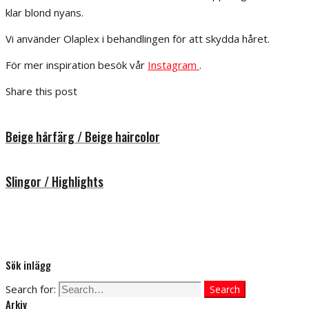
klar blond nyans.
Vi använder Olaplex i behandlingen för att skydda håret.
För mer inspiration besök vår
Instagram
.
Share this post
Beige hårfärg / Beige haircolor
Slingor / Highlights
Sök inlägg
Search for:
Search
Arkiv