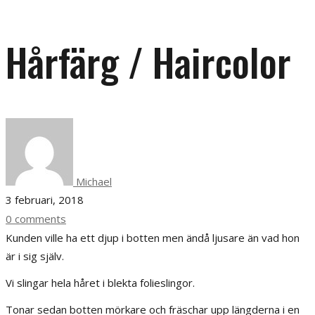
Hårfärg / Haircolor
Michael
3 februari, 2018
0 comments
Kunden ville ha ett djup i botten men ändå ljusare än vad hon
är i sig själv.
Vi slingar hela håret i blekta folieslingor.
Tonar sedan botten mörkare och fräschar upp längderna i en