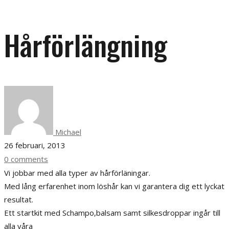
Hårförlängning
Michael
26 februari, 2013
0 comments
Vi jobbar med alla typer av hårförläningar.
Med lång erfarenhet inom löshår kan vi garantera dig ett lyckat
resultat.
Ett startkit med Schampo,balsam samt silkesdroppar ingår till
alla våra