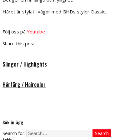
Håret är stylat i vågor med GHDs styler Classic.
Följ oss på
Youtube
Share this post
Slingor / Highlights
Hårfärg / Haircolor
Sök inlägg
Search for:
Search