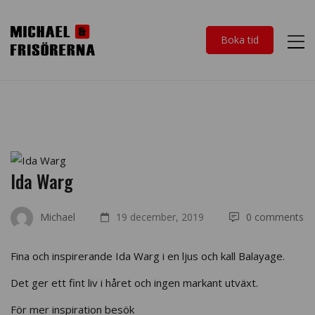
Boka tid
Ida Warg
Michael
19 december, 2019
0 comments
Fina och inspirerande Ida Warg i en ljus och kall Balayage.
Det ger ett fint liv i håret och ingen markant utväxt.
För mer inspiration besök