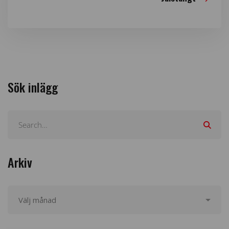
Sök inlägg
Arkiv