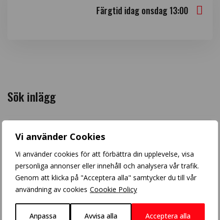
Färgtid idag onsdag 13:00
Sök inlägg
Vi använder Cookies
Vi använder cookies för att förbättra din upplevelse, visa
Arkiv
personliga annonser eller innehåll och analysera vår trafik.
Genom att klicka på "Acceptera alla" samtycker du till vår
användning av cookies
Coookie Policy
Anpassa
Avvisa alla
Acceptera alla