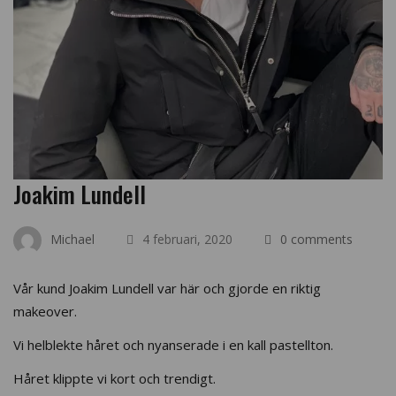
Joakim Lundell
Michael
4 februari, 2020
0 comments
Vår kund Joakim Lundell var här och gjorde en riktig
makeover.
Vi helblekte håret och nyanserade i en kall pastellton.
Håret klippte vi kort och trendigt.