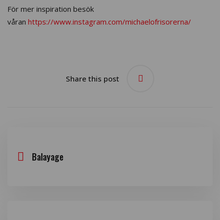
För mer inspiration besök
våran
https://www.instagram.com/michaelofrisorerna/
Share this post
Balayage