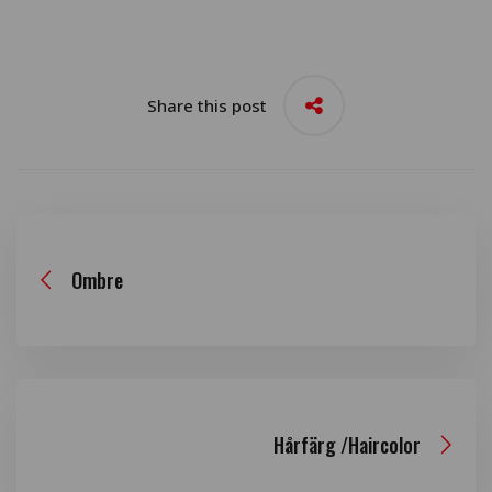
Share this post
Ombre
Hårfärg /Haircolor