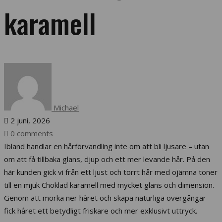
karamell
Michael
2 juni, 2026
0 comments
Ibland handlar en hårförvandling inte om att bli ljusare – utan
om att få tillbaka glans, djup och ett mer levande hår. På den
här kunden gick vi från ett ljust och torrt hår med ojämna toner
till en mjuk Choklad karamell med mycket glans och dimension.
Genom att mörka ner håret och skapa naturliga övergångar
fick håret ett betydligt friskare och mer exklusivt uttryck.