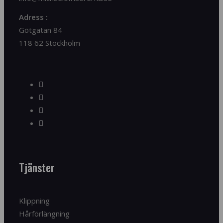
Adress :
Götgatan 84
118 62 Stockholm
Tjänster
Klippning
Hårförlängning