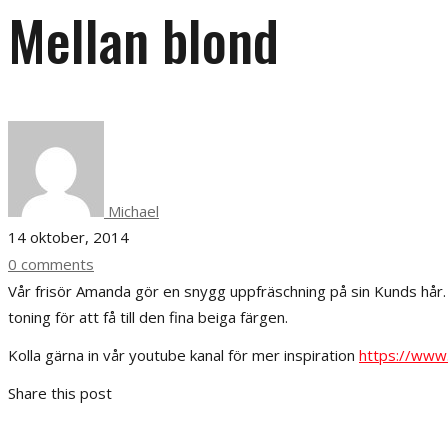
Mellan blond
Michael
14 oktober, 2014
0 comments
Vår frisör Amanda gör en snygg uppfräschning på sin Kunds hår.
toning för att få till den fina beiga färgen.
Kolla gärna in vår youtube kanal för mer inspiration
https://www
Share this post