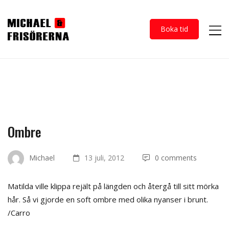
Boka tid
Ombre
Michael
13 juli, 2012
0 comments
Matilda ville klippa rejält på längden och återgå till sitt mörka
hår. Så vi gjorde en soft ombre med olika nyanser i brunt.
/Carro