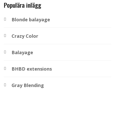
Populära inlägg
Blonde balayage
Crazy Color
Balayage
BHBD extensions
Gray Blending