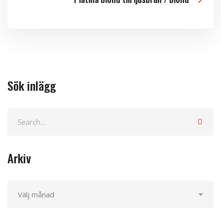
Sök inlägg
Arkiv