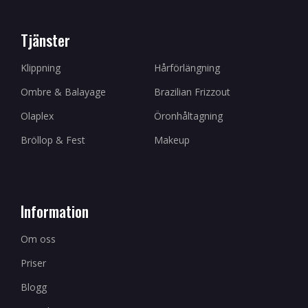
Tjänster
Klippning
Hårförlängning
Ombre & Balayage
Brazilian Frizzout
Olaplex
Öronhåltagning
Bröllop & Fest
Makeup
Information
Om oss
Priser
Blogg