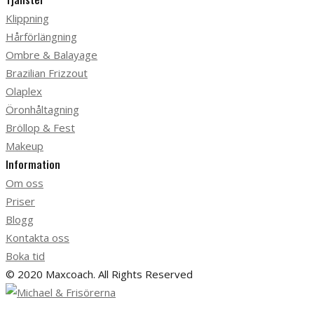
Klippning
Hårförlängning
Ombre & Balayage
Brazilian Frizzout
Olaplex
Öronhåltagning
Bröllop & Fest
Makeup
Information
Om oss
Priser
Blogg
Kontakta oss
Boka tid
© 2020 Maxcoach. All Rights Reserved