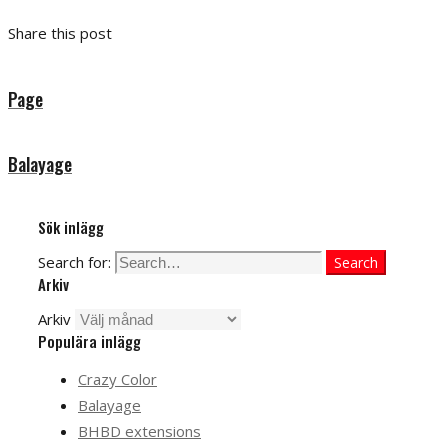
Share this post
Page
Balayage
Sök inlägg
Search for:
Search
Arkiv
Arkiv
Populära inlägg
Crazy Color
Balayage
BHBD extensions