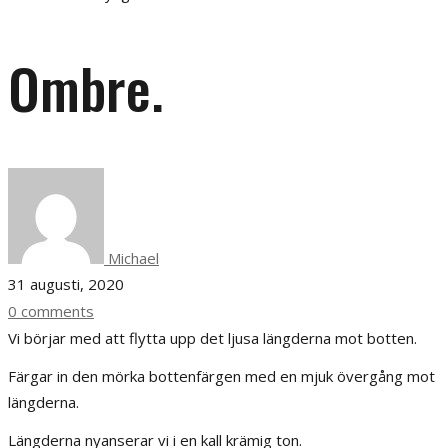
Ombre.
Michael
31 augusti, 2020
0 comments
Vi börjar med att flytta upp det ljusa längderna mot botten.
Färgar in den mörka bottenfärgen med en mjuk övergång mot
längderna.
Längderna nyanserar vi i en kall krämig ton.