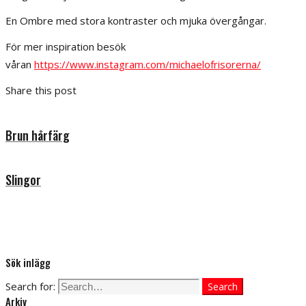
En Ombre med stora kontraster och mjuka övergångar.
För mer inspiration besök
våran
https://www.instagram.com/michaelofrisorerna/
Share this post
Brun hårfärg
Slingor
Sök inlägg
Search for:
Search
Arkiv