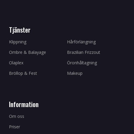
Tjänster
Klippning
Hårförlängning
Ombre & Balayage
Brazilian Frizzout
Olaplex
Öronhåltagning
Bröllop & Fest
Makeup
Information
Om oss
Priser