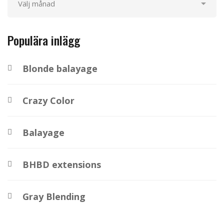
Populära inlägg
Blonde balayage
Crazy Color
Balayage
BHBD extensions
Gray Blending