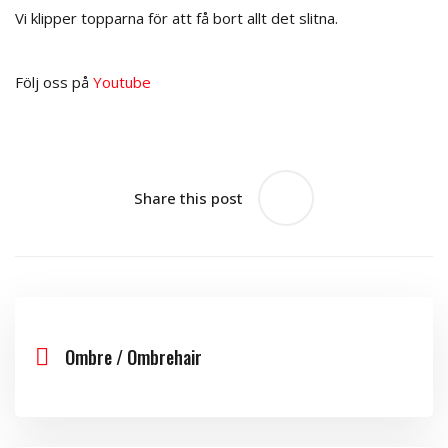
Vi klipper topparna för att få bort allt det slitna.
Följ oss på
Youtube
Share this post
Ombre / Ombrehair