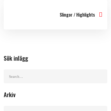
Slingor / Highlights
Sök inlägg
Arkiv