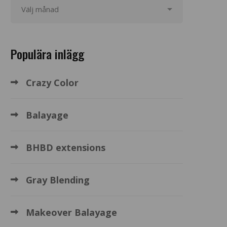
Populära inlägg
Crazy Color
Balayage
BHBD extensions
Gray Blending
Makeover Balayage