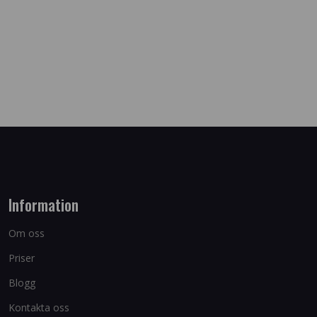
Information
Om oss
Priser
Blogg
Kontakta oss