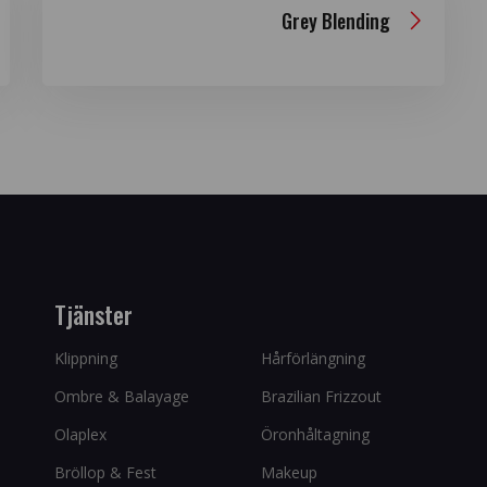
Grey Blending
Tjänster
Klippning
Hårförlängning
Ombre & Balayage
Brazilian Frizzout
Olaplex
Öronhåltagning
Bröllop & Fest
Makeup