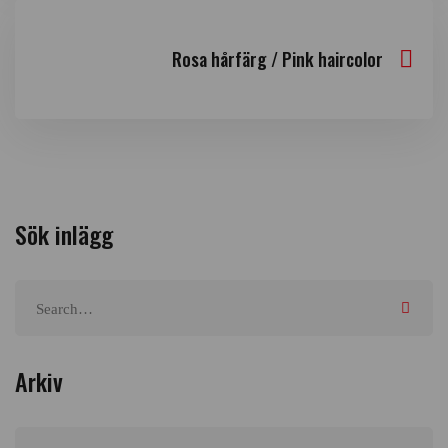
Rosa hårfärg / Pink haircolor
Sök inlägg
Arkiv