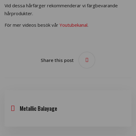
Vid dessa hårfärger rekommenderar vi färgbevarande
hårprodukter.
För mer videos besök vår
Youtubekanal
.
Share this post
Metallic Balayage