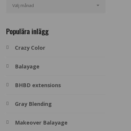
Populära inlägg
Crazy Color
Balayage
BHBD extensions
Gray Blending
Makeover Balayage