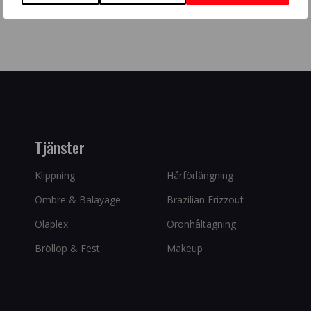
Tjänster
Klippning
Hårförlängning
Ombre & Balayage
Brazilian Frizzout
Olaplex
Öronhåltagning
Bröllop & Fest
Makeup