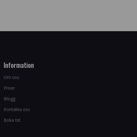
Information
Om oss
Priser
Blogg
Kontakta oss
Boka tid