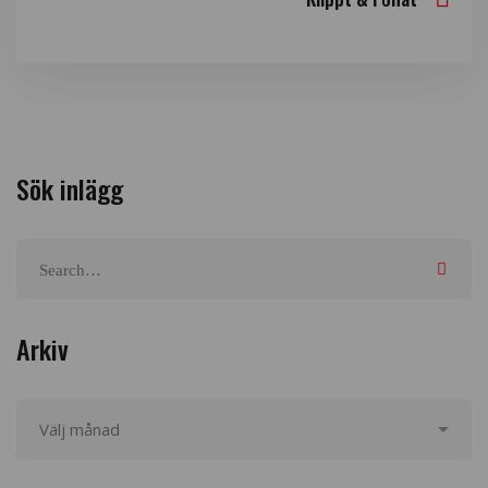
Sök inlägg
Arkiv