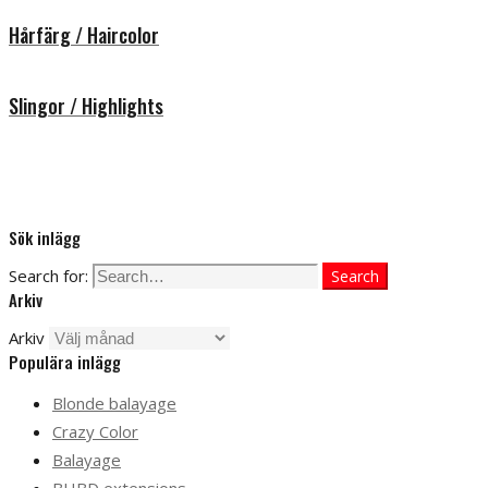
Hårfärg / Haircolor
Slingor / Highlights
Sök inlägg
Search for:
Search
Arkiv
Arkiv
Populära inlägg
Blonde balayage
Crazy Color
Balayage