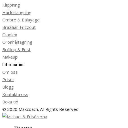
Klippning
Hårförlängning
Ombre & Balayage
Brazilian Frizzout
Olaplex
Öronhåltagning
Bröllop & Fest
Makeup
Information
Om oss
Priser
Blogg
Kontakta oss
Boka tid
© 2020 Maxcoach. All Rights Reserved