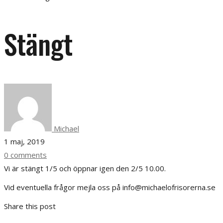
Stängt
Michael
1 maj, 2019
0 comments
Vi är stängt 1/5 och öppnar igen den 2/5 10.00.
Vid eventuella frågor mejla oss på info@michaelofrisorerna.se
Share this post