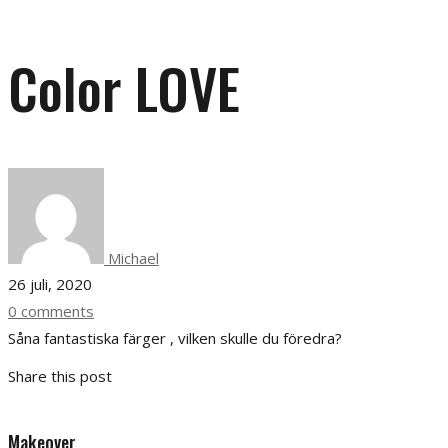
Color LOVE
Michael
26 juli, 2020
0 comments
Såna fantastiska färger , vilken skulle du föredra?
Share this post
Makeover