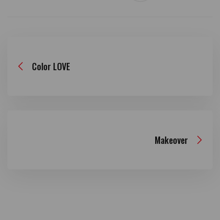
Color LOVE
Makeover