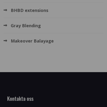
BHBD extensions
Gray Blending
Makeover Balayage
Kontakta oss