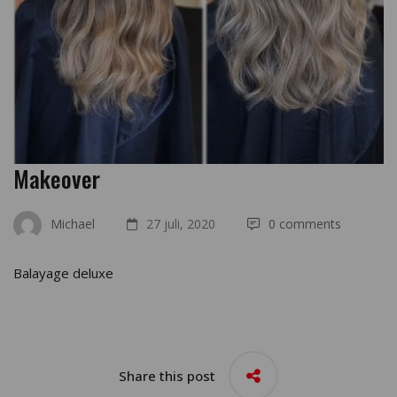
Makeover
Michael
27 juli, 2020
0 comments
Balayage deluxe
Share this post