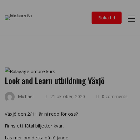
Boka tid
Look and Learn utbildning Växjö
Michael
21 oktober, 2020
0 comments
Växjö den 2/11 är ni redo för oss?
Finns ett fåtal biljetter kvar.
Läs mer om detta på följande