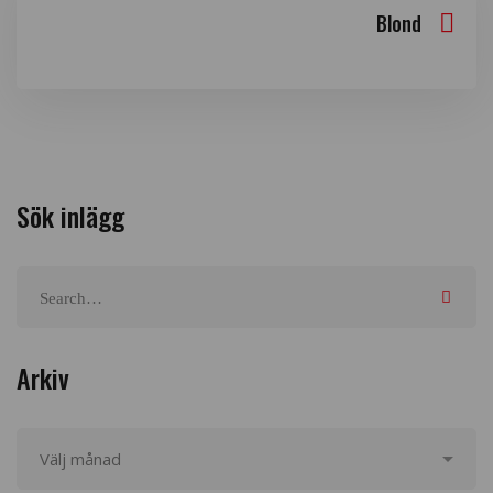
Blond
Sök inlägg
Arkiv