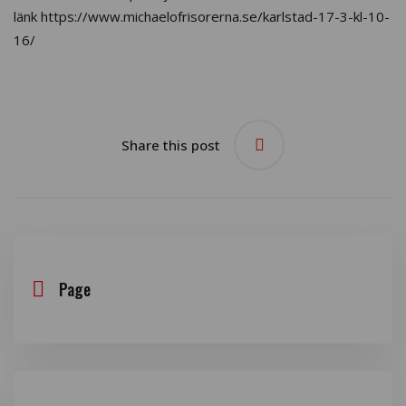
länk https://www.michaelofrisorerna.se/karlstad-17-3-kl-10-
16/
Share this post
Page