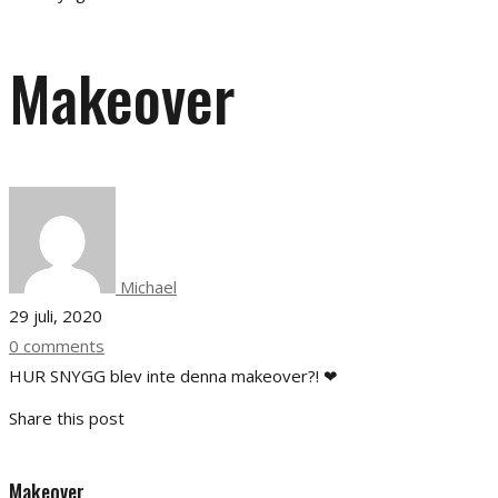
Makeover
Michael
29 juli, 2020
0 comments
HUR SNYGG blev inte denna makeover?! ❤
Share this post
Makeover