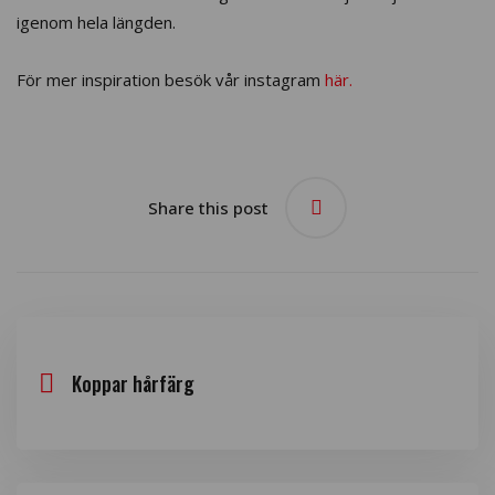
igenom hela längden.
För mer inspiration besök vår instagram
här.
Share this post
Koppar hårfärg