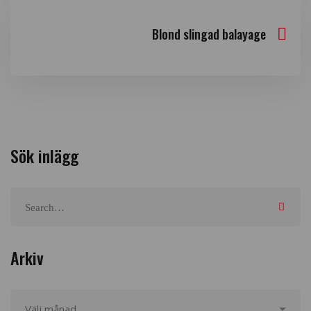
Blond slingad balayage
Sök inlägg
Arkiv