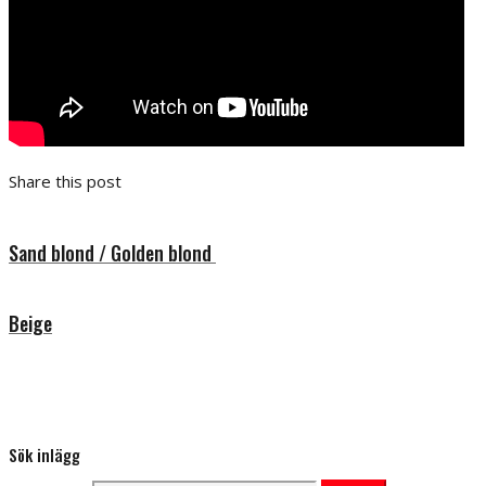
Share this post
Sand blond / Golden blond
Beige
Sök inlägg