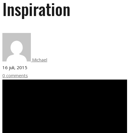
Inspiration
Michael
16 juli, 2015
0 comments