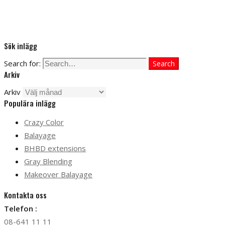
Sök inlägg
Search for:
Search
Arkiv
Arkiv
Populära inlägg
Crazy Color
Balayage
BHBD extensions
Gray Blending
Makeover Balayage
Kontakta oss
Telefon :
08-641 11 11