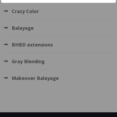
Crazy Color
Balayage
BHBD extensions
Gray Blending
Makeover Balayage