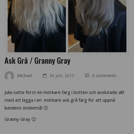
Ask Grå / Granny Gray
Michael
30 juni, 2015
0 comments
Julia satte först en mörkare färg i botten och avslutade allt
med att lägga i en mörkare ask grå färg för att uppnå
kundens önskemål 🙂
Granny Gray 🙂