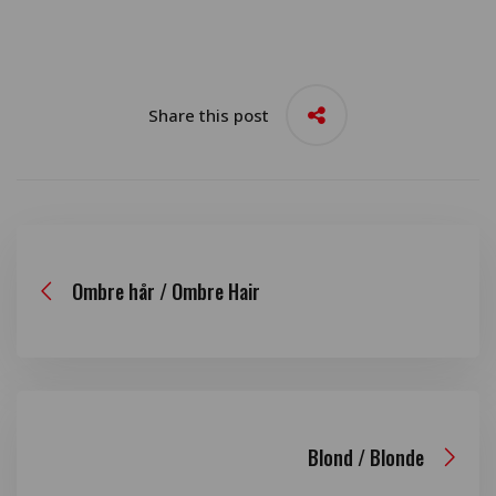
Share this post
Ombre hår / Ombre Hair
Blond / Blonde