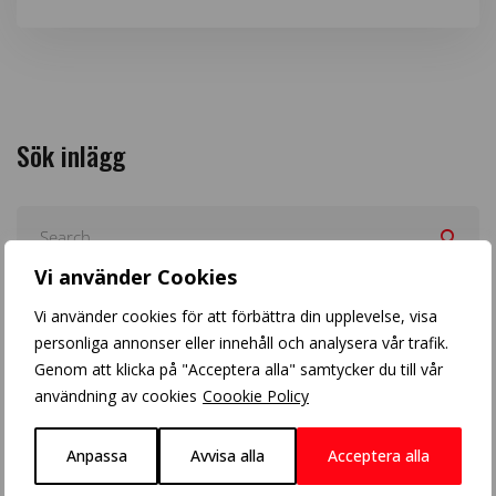
Sök inlägg
Vi använder Cookies
Arkiv
Vi använder cookies för att förbättra din upplevelse, visa
personliga annonser eller innehåll och analysera vår trafik.
Genom att klicka på "Acceptera alla" samtycker du till vår
användning av cookies
Coookie Policy
Anpassa
Avvisa alla
Acceptera alla
Populära inlägg