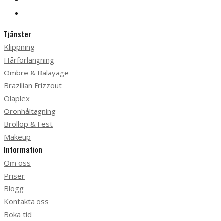
Tjänster
Klippning
Hårförlängning
Ombre & Balayage
Brazilian Frizzout
Olaplex
Öronhåltagning
Bröllop & Fest
Makeup
Information
Om oss
Priser
Blogg
Kontakta oss
Boka tid