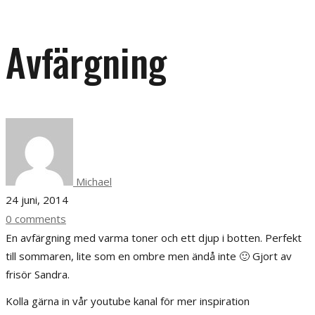
Avfärgning
Michael
24 juni, 2014
0 comments
En avfärgning med varma toner och ett djup i botten. Perfekt
till sommaren, lite som en ombre men ändå inte 🙂 Gjort av
frisör Sandra.
Kolla gärna in vår youtube kanal för mer inspiration