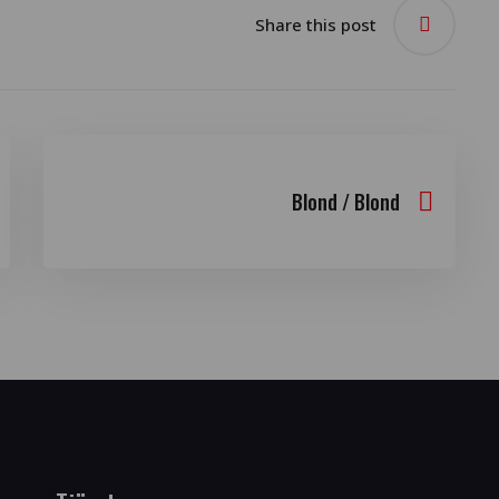
Share this post
Blond / Blond