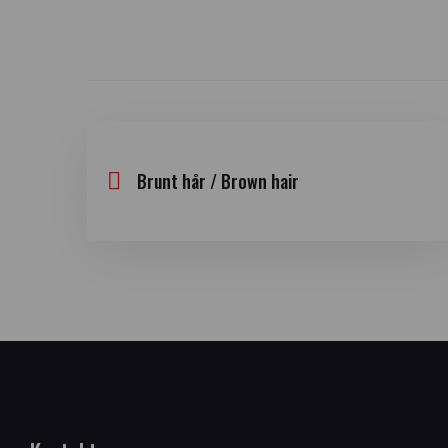
Brunt hår / Brown hair