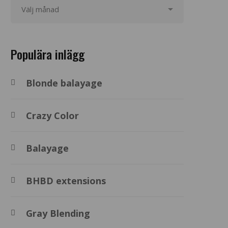
Populära inlägg
Blonde balayage
Crazy Color
Balayage
BHBD extensions
Gray Blending