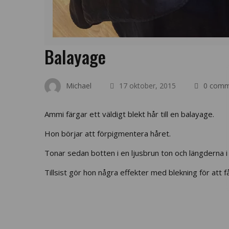
Balayage
Michael
17 oktober, 2015
0 comm
Ammi färgar ett väldigt blekt hår till en balayage.
Hon börjar att förpigmentera håret.
Tonar sedan botten i en ljusbrun ton och längderna i
Tillsist gör hon några effekter med blekning för att få