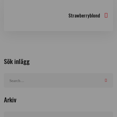
Strawberryblond
Sök inlägg
Arkiv