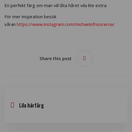
En perfekt färg om man vill låta håret vila lite extra.
För mer inspiration besök
våran
https://www.instagram.com/michaelofrisorerna/
Share this post
Lila hårfärg