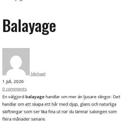
Balayage
Michael
1 juli, 2026
0 comments
En välgjord
balayage
handlar om mer än ljusare slingor. Det
handlar om att skapa ett hår med djup, glans och naturliga
skiftningar som ser lika fina ut när du lämnar salongen som
flera månader senare.