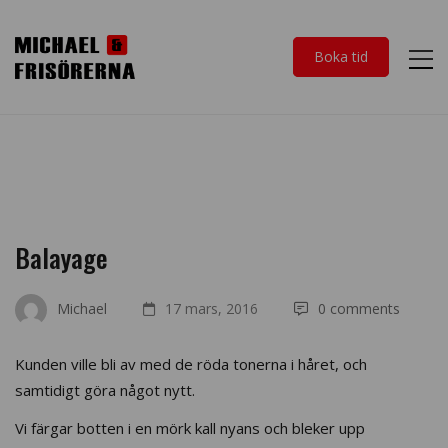
Boka tid
Balayage
Michael
17 mars, 2016
0 comments
Kunden ville bli av med de röda tonerna i håret, och
samtidigt göra något nytt.
Vi färgar botten i en mörk kall nyans och bleker upp