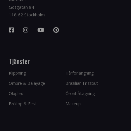
Götgatan 84
118 62 Stockholm
Tjänster
Klippning
Hårförlängning
Ombre & Balayage
Brazilian Frizzout
Olaplex
Öronhåltagning
Bröllop & Fest
Makeup