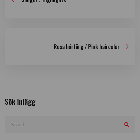
Rosa hårfärg / Pink haircolor
Sök inlägg